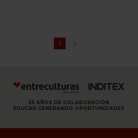
1
2
25 AÑOS DE COLABORACIÓN
EDUCAR GENERANDO OPORTUNIDADES