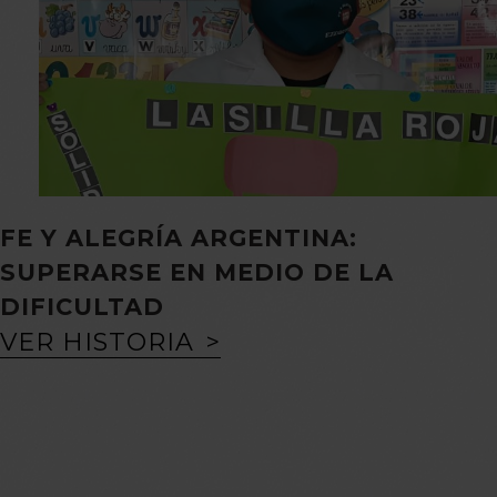
FE Y ALEGRÍA ARGENTINA:
SUPERARSE EN MEDIO DE LA
DIFICULTAD
VER HISTORIA