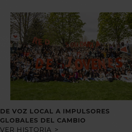
DE VOZ LOCAL A IMPULSORES
GLOBALES DEL CAMBIO
VER HISTORIA