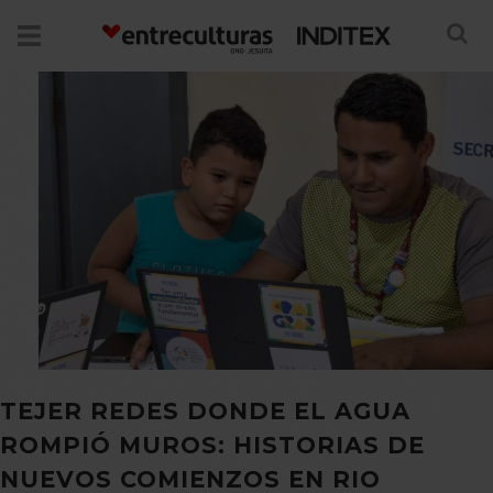
TEJER REDES DONDE EL AGUA
ROMPIÓ MUROS: HISTORIAS DE
NUEVOS COMIENZOS EN RIO