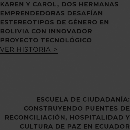
KAREN Y CAROL, DOS HERMANAS
EMPRENDEDORAS DESAFÍAN
ESTEREOTIPOS DE GÉNERO EN
BOLIVIA CON INNOVADOR
PROYECTO TECNOLÓGICO
VER HISTORIA
ESCUELA DE CIUDADANÍA:
CONSTRUYENDO PUENTES DE
RECONCILIACIÓN, HOSPITALIDAD Y
CULTURA DE PAZ EN ECUADOR