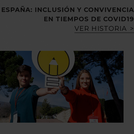
ESPAÑA: INCLUSIÓN Y CONVIVENCIA
EN TIEMPOS DE COVID19
VER HISTORIA