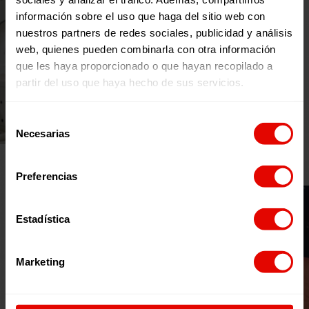
información sobre el uso que haga del sitio web con
nuestros partners de redes sociales, publicidad y análisis
web, quienes pueden combinarla con otra información
que les haya proporcionado o que hayan recopilado a
partir del uso que haya hecho de sus servicios.
Selección
Necesarias
de
consentimiento
Preferencias
Estadística
Marketing