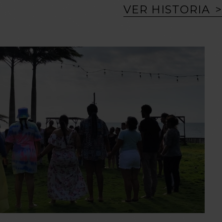
VER HISTORIA