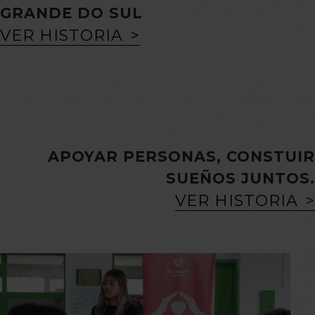
GRANDE DO SUL
VER HISTORIA
APOYAR PERSONAS, CONSTUIR
SUEÑOS JUNTOS.
VER HISTORIA