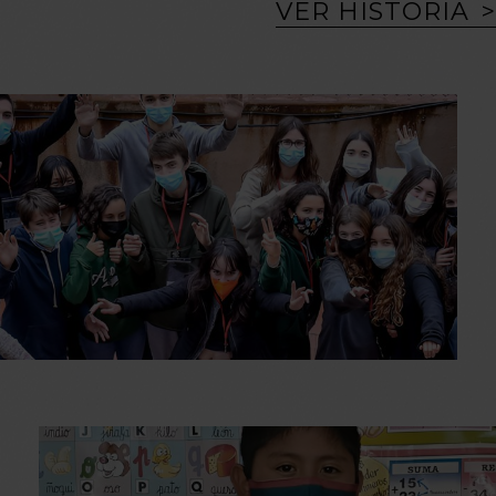
VER HISTORIA