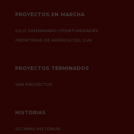
PROYECTOS EN MARCHA
GO II: GENERANDO OPORTUNIDADES
FRONTERAS DE AMÉRICA DEL SUR
PROYECTOS TERMINADOS
VER PROYECTOS
HISTORIAS
ÚLTIMAS HISTORIAS