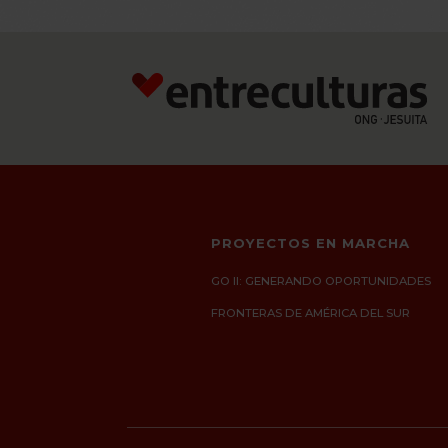
PROYECTOS EN MARCHA
GO II: GENERANDO OPORTUNIDADES
FRONTERAS DE AMÉRICA DEL SUR