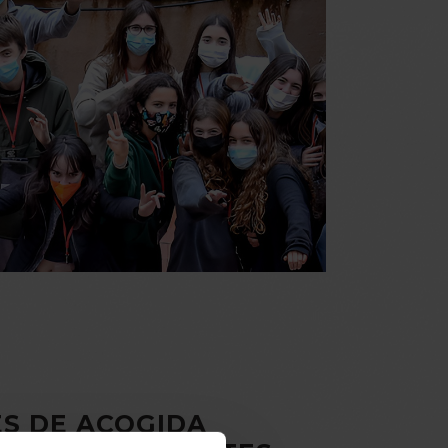
ES DE ACOGIDA