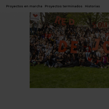
Proyectos en marcha
Proyectos terminados
Historias