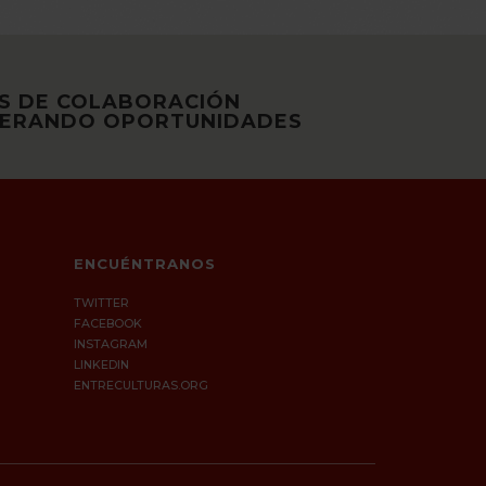
S DE COLABORACIÓN
NERANDO OPORTUNIDADES
ENCUÉNTRANOS
TWITTER
FACEBOOK
INSTAGRAM
LINKEDIN
ENTRECULTURAS.ORG