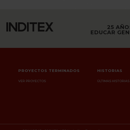
25 AÑO
EDUCAR GE
PROYECTOS TERMINADOS
HISTORIAS
VER PROYECTOS
ÚLTIMAS HISTORIAS