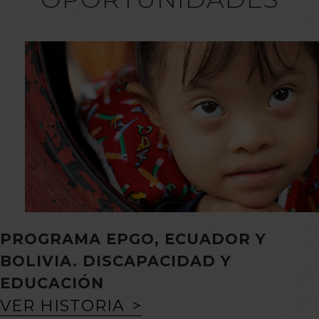
PROGRAMA EPGO, ECUADOR Y
BOLIVIA. DISCAPACIDAD Y
EDUCACIÓN
VER HISTORIA