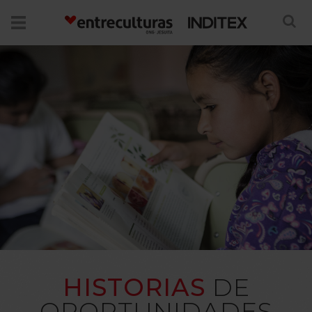
HISTORIAS
DE
OPORTUNIDADES