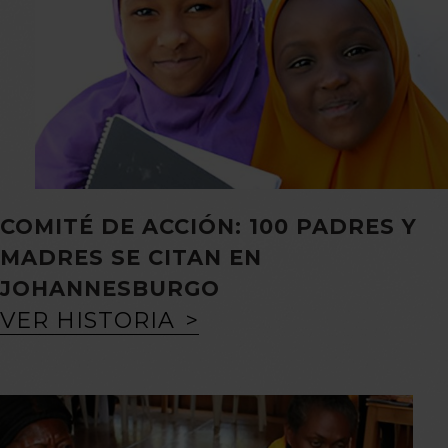
COMITÉ DE ACCIÓN: 100 PADRES Y
MADRES SE CITAN EN
JOHANNESBURGO
VER HISTORIA