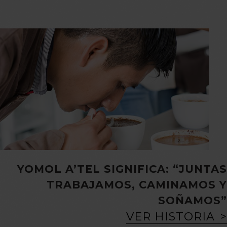
YOMOL A’TEL SIGNIFICA: “JUNTAS
TRABAJAMOS, CAMINAMOS Y
SOÑAMOS”
VER HISTORIA