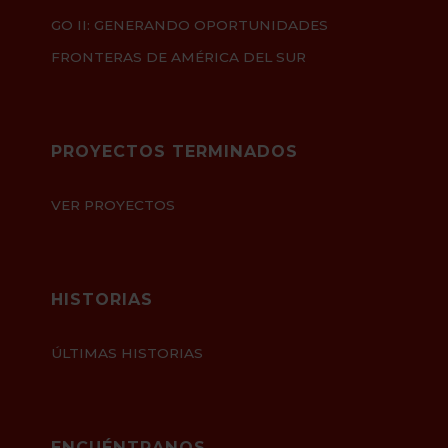
GO II: GENERANDO OPORTUNIDADES
FRONTERAS DE AMÉRICA DEL SUR
PROYECTOS TERMINADOS
VER PROYECTOS
HISTORIAS
ÚLTIMAS HISTORIAS
ENCUÉNTRANOS