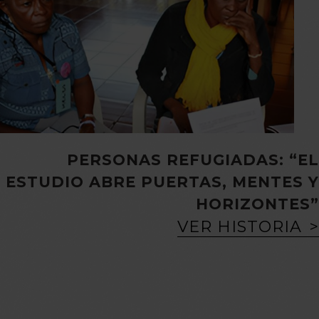
PERSONAS REFUGIADAS: “EL
ESTUDIO ABRE PUERTAS, MENTES Y
HORIZONTES”
VER HISTORIA