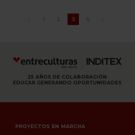
1
2
3
4
25 AÑOS DE COLABORACIÓN
EDUCAR GENERANDO OPORTUNIDADES
PROYECTOS EN MARCHA