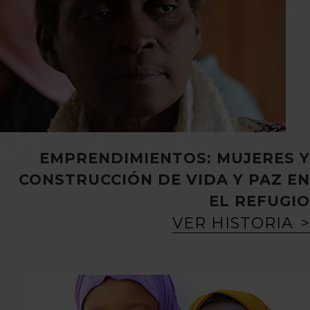
EMPRENDIMIENTOS: MUJERES Y
CONSTRUCCIÓN DE VIDA Y PAZ EN
EL REFUGIO
VER HISTORIA