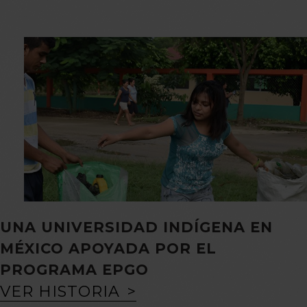
UNA UNIVERSIDAD INDÍGENA EN
MÉXICO APOYADA POR EL
PROGRAMA EPGO
VER HISTORIA