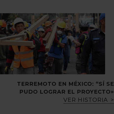
TERREMOTO EN MÉXICO: “SÍ SE
PUDO LOGRAR EL PROYECTO»
VER HISTORIA